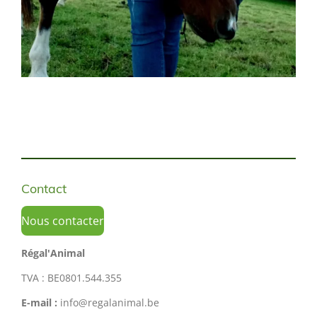
Contact
Nous contacter
Régal'Animal
TVA : BE0801.544.355
E-mail :
info@regalanimal.be