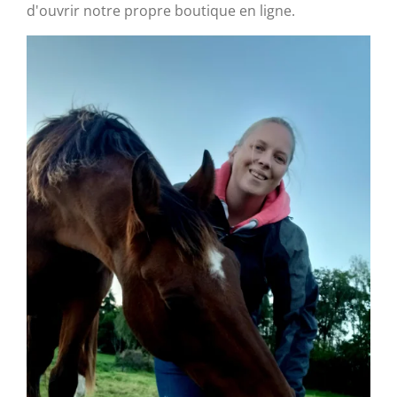
d'ouvrir notre propre boutique en ligne.