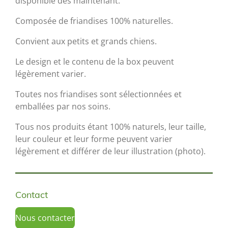
disponible dès maintenant.
Composée de friandises 100% naturelles.
Convient aux petits et grands chiens.
Le design et le contenu de la box peuvent
légèrement varier.
Toutes nos friandises sont sélectionnées et
emballées par nos soins.
Tous nos produits étant 100% naturels, leur taille,
leur couleur et leur forme peuvent varier
légèrement et différer de leur illustration (photo).
Contact
Nous contacter