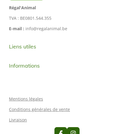
Régal'Animal
TVA : BE0801.544.355
E-mail :
info@regalanimal.be
Liens utiles
Informations
Mentions légales
Conditions générales de vente
Livraison