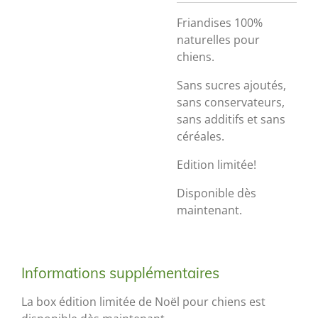
Friandises 100%
naturelles pour
chiens.
Sans sucres ajoutés,
sans conservateurs,
sans additifs et sans
céréales.
Edition limitée!
Disponible dès
maintenant.
Informations supplémentaires
La box édition limitée de Noël pour chiens est