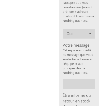
J'accepte que mes
coordonnées (nom +
prénom + adresse
mail) soit transmises à
Nothing But Pets.
Votre message
Cet espace est dédié
au message que vous
souhaitez adresser à
l'équipe et aux
protégés de chez
Nothing But Pets.
Être informé du
retour en stock