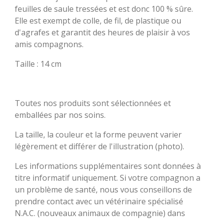
feuilles de saule tressées et est donc 100 % sûre.
Elle
est exempt de colle, de fil, de plastique ou
d'agrafes et garantit des heures de plaisir à vos
amis compagnons.
Taille : 14 cm
Toutes nos produits sont sélectionnées et
emballées par nos soins.
La taille, la couleur et la forme peuvent varier
légèrement et différer de l'illustration (photo).
Les informations supplémentaires sont données à
titre informatif uniquement. Si votre compagnon a
un problème de santé, nous vous conseillons de
prendre contact avec un vétérinaire spécialisé
N.A.C. (nouveaux animaux de compagnie) dans