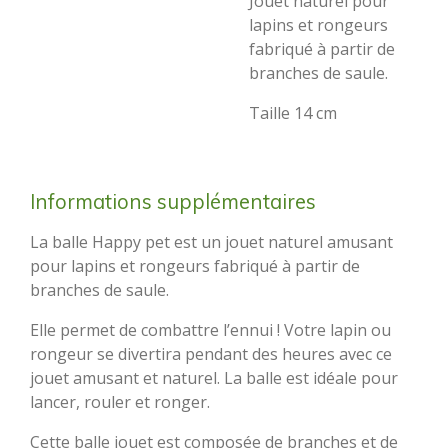
Jouet naturel pour
lapins et rongeurs
fabriqué à partir de
branches de saule.
Taille 14 cm
Informations supplémentaires
La balle Happy pet est un jouet naturel amusant
pour lapins et rongeurs fabriqué à partir de
branches de saule.
Elle permet de combattre l’ennui ! Votre lapin ou
rongeur se divertira pendant des heures avec ce
jouet amusant et naturel. La balle est idéale pour
lancer, rouler et ronger.
Cette balle jouet est composée de branches et de