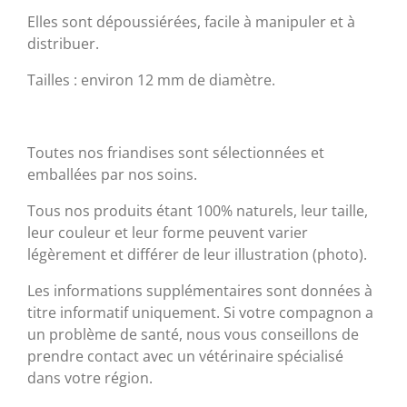
Elles sont dépoussiérées, facile à manipuler et à
distribuer.
Tailles : environ 12 mm de diamètre.
Toutes nos friandises sont sélectionnées et
emballées par nos soins.
Tous nos produits étant 100% naturels, leur taille,
leur couleur et leur forme peuvent varier
légèrement et différer de leur illustration (photo).
Les informations supplémentaires sont données à
titre informatif uniquement. Si votre compagnon a
un problème de santé, nous vous conseillons de
prendre contact avec un vétérinaire spécialisé
dans votre région.