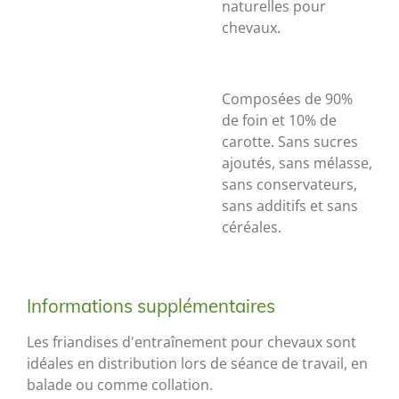
naturelles pour
chevaux.
Composées de 90%
de foin et 10% de
carotte. Sans sucres
ajoutés, sans mélasse,
sans conservateurs,
sans additifs et sans
céréales.
Informations supplémentaires
Les friandises d'entraînement pour chevaux sont
idéales en distribution lors de séance de travail, en
balade ou comme collation.