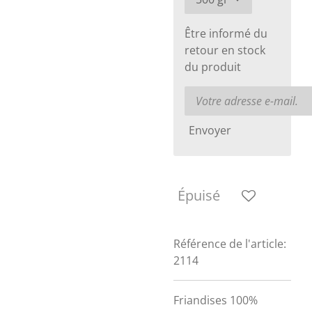
Être informé du
retour en stock
du produit
Envoyer
Épuisé
Référence de l'article:
2114
Friandises 100%