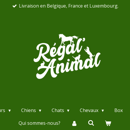
Livraison en Belgique, France et Luxembourg.
urs
Chiens
Chats
Chevaux
Box
Qui sommes-nous?