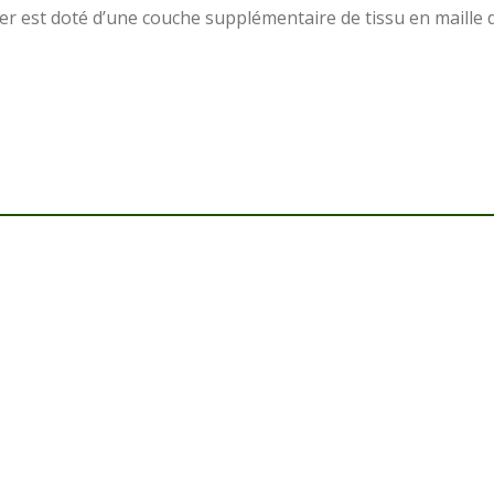
r est doté d’une couche supplémentaire de tissu en maille d