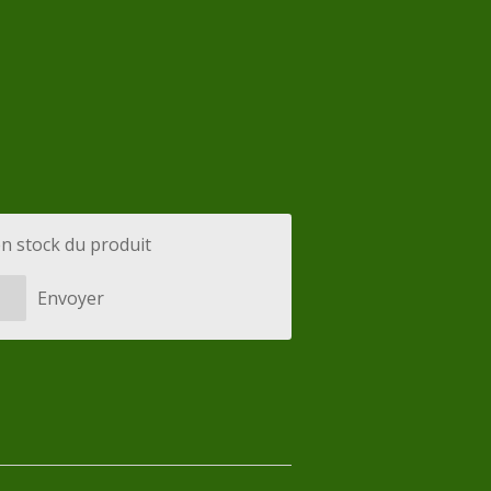
en stock du produit
Envoyer