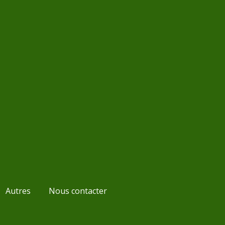
Autres
Nous contacter