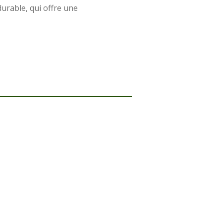
urable, qui offre une