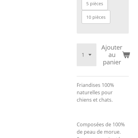
5 pièces
10 pièces
Ajouter
au
panier
Friandises 100%
naturelles pour
chiens et chats.
Composées de 100%
de peau de morue.