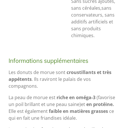
Sans sucres ajoutés,
sans céréales,sans
conservateurs, sans
additifs artificiels et
sans produits
chimiques.
Informations supplémentaires
Les donuts de morue sont
croustillants et très
appétents
. Ils raviront le palais de vos
compagnons.
La peau de morue est
riche en oméga-3
(favorise
un poil brillant et une peau saine)et
en protéine.
Elle est également
faible en matières grasses
ce
qui en fait une friandises idéale.