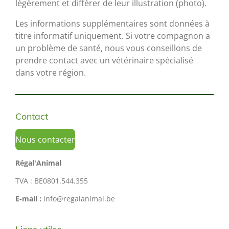
légèrement et différer de leur illustration (photo).
Les informations supplémentaires sont données à
titre informatif uniquement. Si votre compagnon a
un problème de santé, nous vous conseillons de
prendre contact avec un vétérinaire spécialisé
dans votre région.
Contact
Nous contacter
Régal'Animal
TVA : BE0801.544.355
E-mail :
info@regalanimal.be