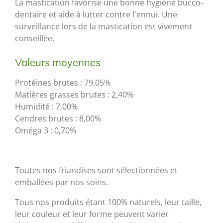
La mastication favorise une bonne hygiène bucco-
dentaire et aide à lutter contre l'ennui. Une
surveillance lors de la mastication est vivement
conseillée.
Valeurs moyennes
Protéines brutes : 79,05%
Matières grasses brutes : 2,40%
Humidité : 7,00%
Cendres brutes : 8,00%
Oméga 3 : 0,70%
Toutes nos friandises sont sélectionnées et
emballées par nos soins.
Tous nos produits étant 100% naturels, leur taille,
leur couleur et leur forme peuvent varier