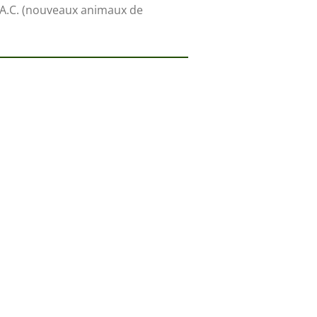
N.A.C. (nouveaux animaux de