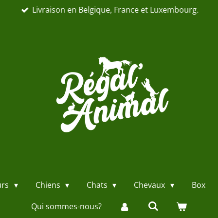
Livraison en Belgique, France et Luxembourg.
urs
Chiens
Chats
Chevaux
Box
Qui sommes-nous?