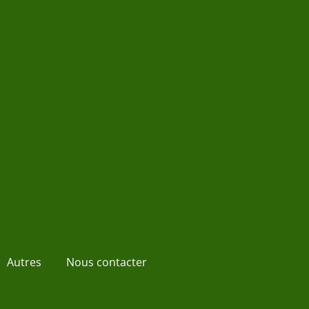
Autres
Nous contacter