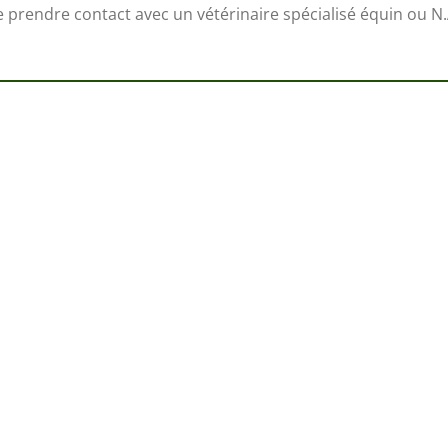
e prendre contact avec un vétérinaire spécialisé équin ou 