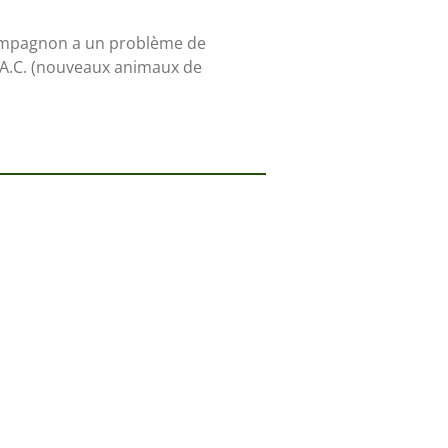
compagnon a un problème de
N.A.C. (nouveaux animaux de