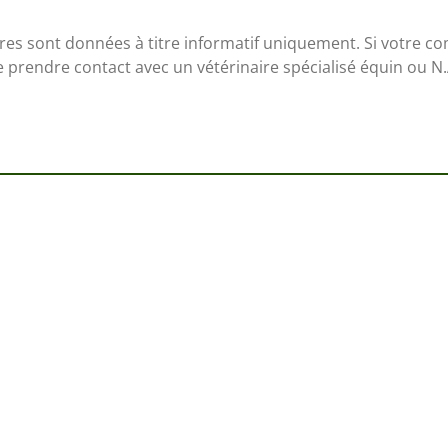
res sont données à titre informatif uniquement. Si votre 
e prendre contact avec un vétérinaire spécialisé équin ou 