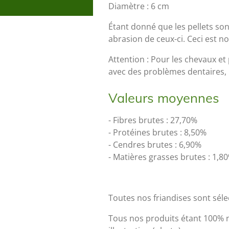
Diamètre : 6 cm
Étant donné que les pellets sont
abrasion de ceux-ci. Ceci est 
Attention : Pour les chevaux et
avec des problèmes dentaires, il
Valeurs moyennes
- Fibres brutes : 27,70%
- Protéines brutes : 8,50%
- Cendres brutes : 6,90%
- Matières grasses brutes : 1,8
Toutes nos friandises sont sél
Tous nos produits étant 100% na