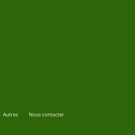
Autres
Nous contacter