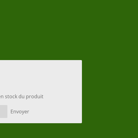
en stock du produit
Envoyer