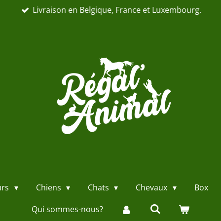
Livraison en Belgique, France et Luxembourg.
urs
Chiens
Chats
Chevaux
Box
Qui sommes-nous?